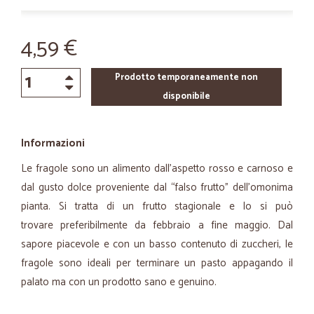
4,59 €
Prodotto temporaneamente non
disponibile
Informazioni
Le fragole sono un alimento dall’aspetto rosso e carnoso e
dal gusto dolce proveniente dal “falso frutto” dell’omonima
pianta. Si tratta di un frutto stagionale e lo si può
trovare preferibilmente da febbraio a fine maggio. Dal
sapore piacevole e con un basso contenuto di zuccheri, le
fragole sono ideali per terminare un pasto appagando il
palato ma con un prodotto sano e genuino.