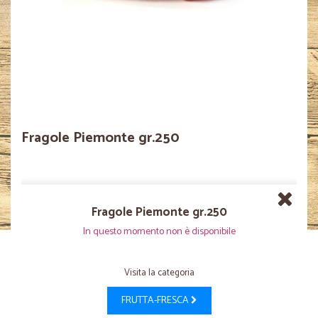
Fragole Piemonte gr.250
Fragole Piemonte gr.250
In questo momento non è disponibile
Visita la categoria
FRUTTA-FRESCA