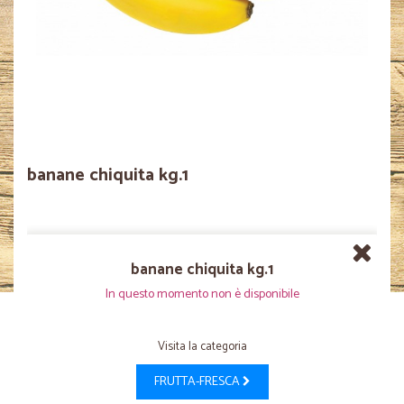
banane chiquita kg.1
banane chiquita kg.1
In questo momento non è disponibile
Visita la categoria
FRUTTA-FRESCA