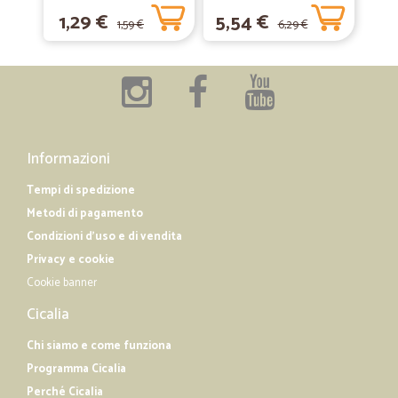
omaggio
1,29 €
5,54 €
1,59 €
6,29 €
Informazioni
Tempi di spedizione
Metodi di pagamento
Condizioni d'uso e di vendita
Privacy e cookie
Cookie banner
Cicalia
Chi siamo e come funziona
Programma Cicalia
Perché Cicalia