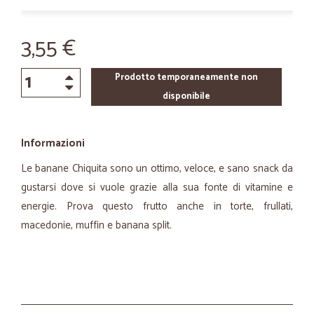
3,55 €
Prodotto temporaneamente non
disponibile
Informazioni
Le banane Chiquita sono un ottimo, veloce, e sano snack da
gustarsi dove si vuole grazie alla sua fonte di vitamine e
energie. Prova questo frutto anche in torte, frullati,
macedonie, muffin e banana split.