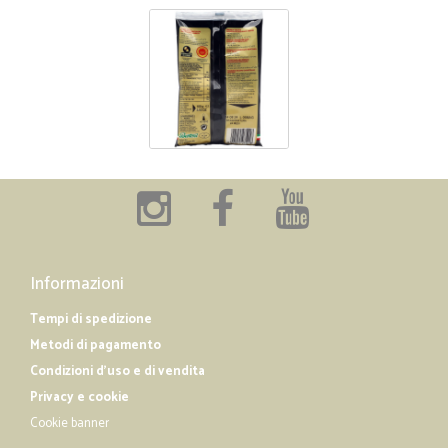
Informazioni
Tempi di spedizione
Metodi di pagamento
Condizioni d'uso e di vendita
Privacy e cookie
Cookie banner