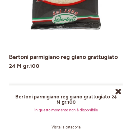
Bertoni parmigiano reg giano grattugiato
24 M gr.100
Bertoni parmigiano reg giano grattugiato 24
M gr.100
In questo momento non è disponibile
Visita la categoria