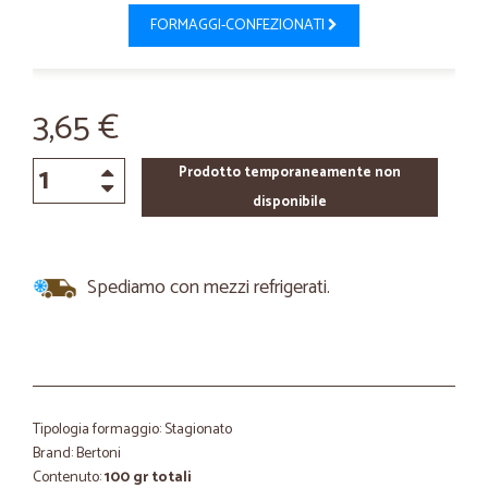
FORMAGGI-CONFEZIONATI
3,65 €
Prodotto temporaneamente non
disponibile
Spediamo con mezzi refrigerati.
Tipologia formaggio: Stagionato
Brand: Bertoni
Contenuto:
100 gr totali