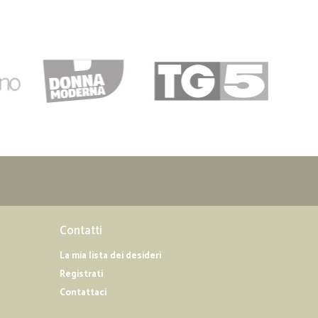
Contatti
La mia lista dei desideri
Registrati
Contattaci