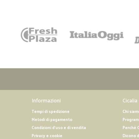
Informazioni
Cicalia
Tempi di spedizione
Chi siam
Metodi di pagamento
Programm
Condizioni d'uso e di vendita
Perché C
Privacy e cookie
Dicono d