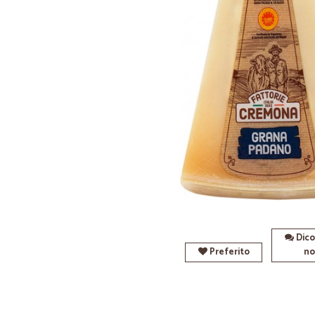
Dico
Preferito
no