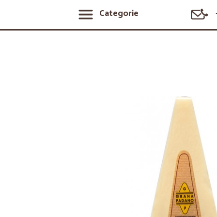
Categorie