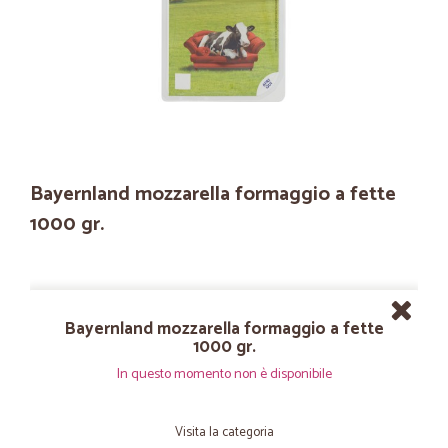
Bayernland mozzarella formaggio a fette
1000 gr.
Bayernland mozzarella formaggio a fette
1000 gr.
In questo momento non è disponibile
Visita la categoria