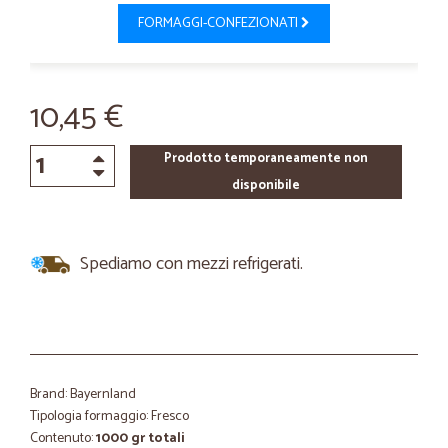
FORMAGGI-CONFEZIONATI
10,45 €
Prodotto temporaneamente non
disponibile
Spediamo con mezzi refrigerati.
Brand: Bayernland
Tipologia formaggio: Fresco
Contenuto:
1000 gr totali