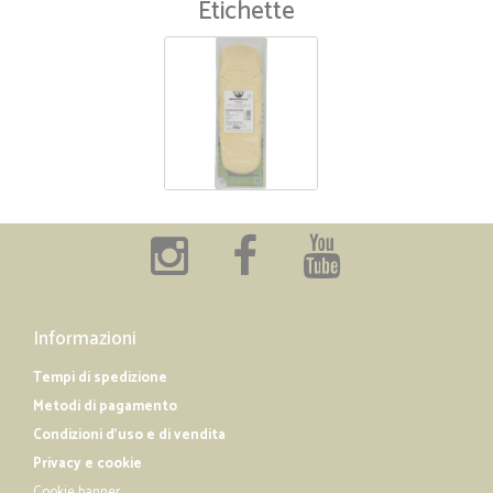
Etichette
Informazioni
Tempi di spedizione
Metodi di pagamento
Condizioni d'uso e di vendita
Privacy e cookie
Cookie banner