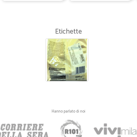
Etichette
Hanno parlato di noi