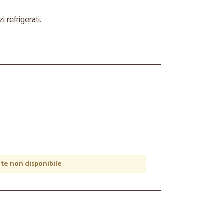
refrigerati.
e non disponibile