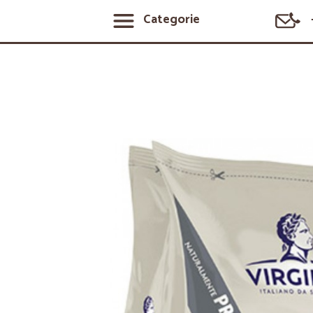
Categorie