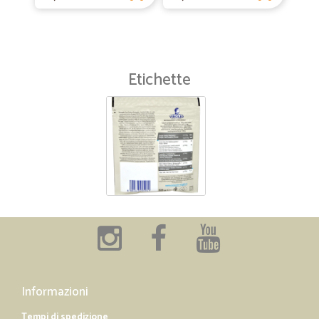
Etichette
Informazioni
Tempi di spedizione