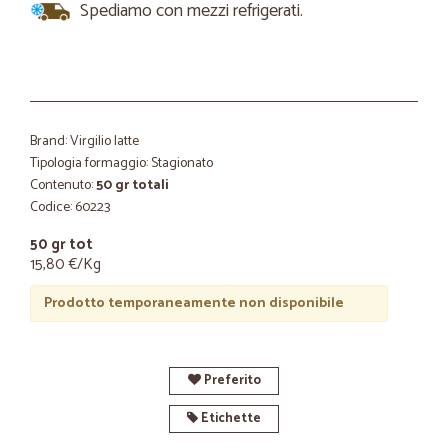
Spediamo con mezzi refrigerati.
Brand: Virgilio latte
Tipologia formaggio: Stagionato
Contenuto:
50 gr totali
Codice: 60223
50 gr tot
15,80 €/Kg
Prodotto temporaneamente non disponibile
Preferito
Etichette