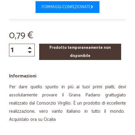
FORMAGGI-CONFEZIONATI
0,79 €
Prodotto temporaneamente non
disponibile
Informazioni
Per dare quello spunto in più ai tuoi primi piatti, devi
assolutamente provare il Grana Padano grattugiato
realizzato dal Consorzio Virgilio. È un prodotto di eccellente
realizzazione, vero vanto italiano in tutto il mondo.
Acquistalo ora su Cicalia