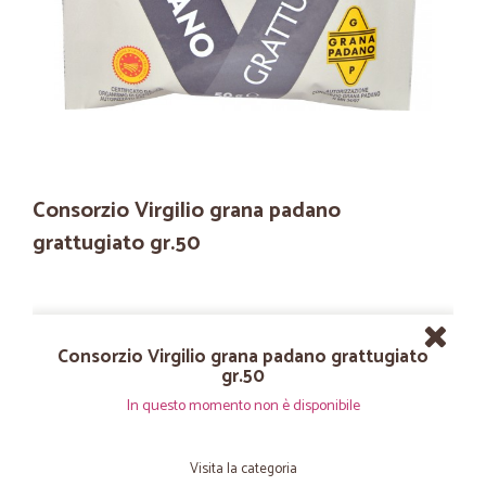
Consorzio Virgilio grana padano
grattugiato gr.50
Consorzio Virgilio grana padano grattugiato
gr.50
In questo momento non è disponibile
Visita la categoria