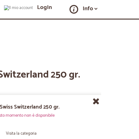
LogIn
Info
 Switzerland 250 gr.
 Swiss Switzerland 250 gr.
sto momento non è disponibile
Visita la categoria