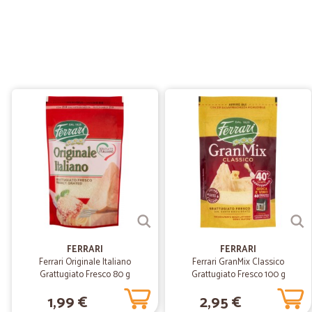
FERRARI
FERRARI
Ferrari Originale Italiano
Ferrari GranMix Classico
Grattugiato Fresco 80 g
Grattugiato Fresco 100 g
1,99 €
2,95 €