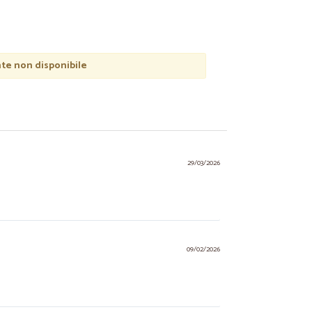
e non disponibile
29/03/2026
09/02/2026