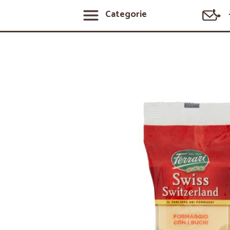
Categorie