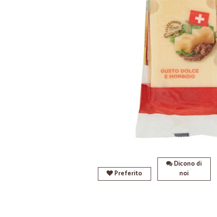
Dicono di
Preferito
noi