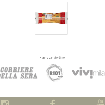
Hanno parlato di noi