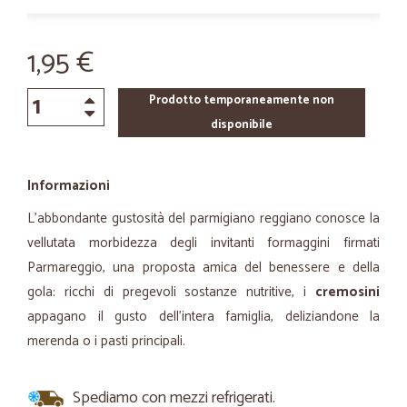
1,95 €
Prodotto temporaneamente non
disponibile
Informazioni
L'abbondante gustosità del parmigiano reggiano conosce la
vellutata morbidezza degli invitanti formaggini firmati
Parmareggio, una proposta amica del benessere e della
gola: ricchi di pregevoli sostanze nutritive, i
cremosini
appagano il gusto dell'intera famiglia, deliziandone la
merenda o i pasti principali.
Spediamo con mezzi refrigerati.