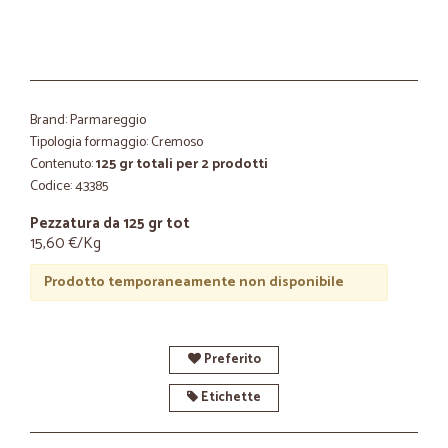
Brand: Parmareggio
Tipologia formaggio: Cremoso
Contenuto:
125 gr totali per 2 prodotti
Codice: 43385
Pezzatura da 125 gr tot
15,60 €/Kg
Prodotto temporaneamente non disponibile
Preferito
Etichette