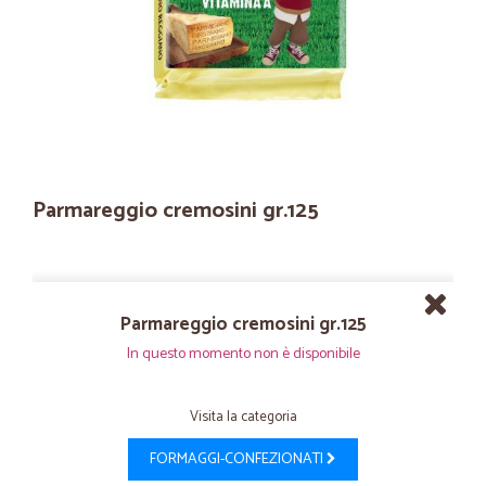
Parmareggio cremosini gr.125
Parmareggio cremosini gr.125
In questo momento non è disponibile
Visita la categoria
FORMAGGI-CONFEZIONATI