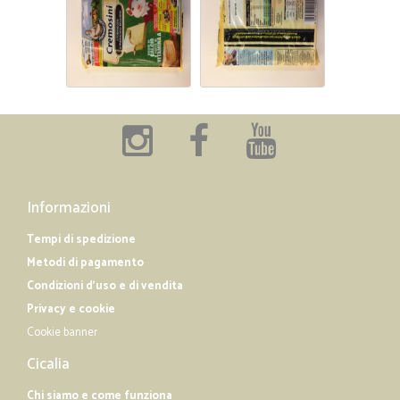
Informazioni
Tempi di spedizione
Metodi di pagamento
Condizioni d'uso e di vendita
Privacy e cookie
Cookie banner
Cicalia
Chi siamo e come funziona