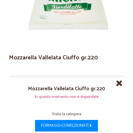
Mozzarella Vallelata Ciuffo gr.220
Mozzarella Vallelata Ciuffo gr.220
In questo momento non è disponibile
Visita la categoria
FORMAGGI-CONFEZIONATI