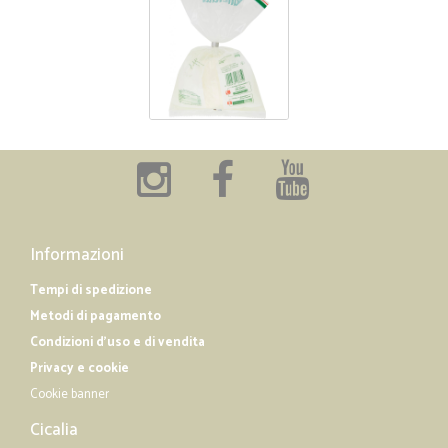
Informazioni
Tempi di spedizione
Metodi di pagamento
Condizioni d'uso e di vendita
Privacy e cookie
Cookie banner
Cicalia