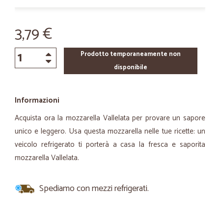
3,79 €
Prodotto temporaneamente non
disponibile
Informazioni
Acquista ora la mozzarella Vallelata per provare un sapore
unico e leggero. Usa questa mozzarella nelle tue ricette: un
veicolo refrigerato ti porterà a casa la fresca e saporita
mozzarella Vallelata.
Spediamo con mezzi refrigerati.