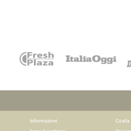
Informazioni
Cicalia