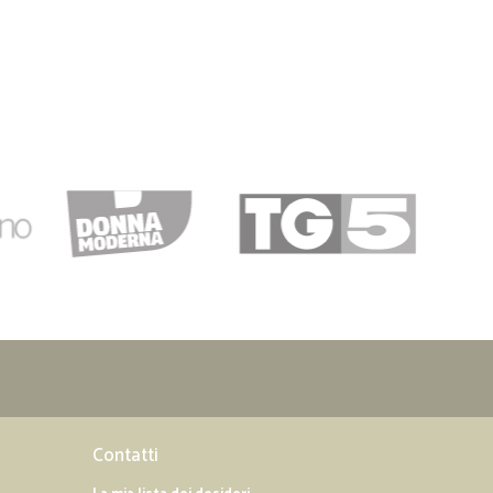
Contatti