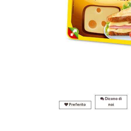
Dicono di
Preferito
noi