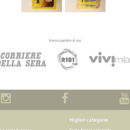
Hanno parlato di noi
Migliori categorie