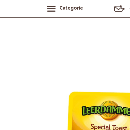
Categorie