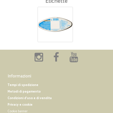
Etichette
Informazioni
Tempi di spedizione
Metodi di pagamento
Condizioni d'uso e di vendita
Privacy e cookie
Cookie banner