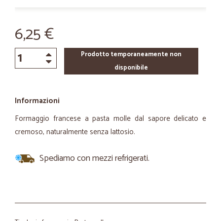
6,25 €
Prodotto temporaneamente non
disponibile
Informazioni
Formaggio francese a pasta molle dal sapore delicato e
cremoso, naturalmente senza lattosio.
Spediamo con mezzi refrigerati.