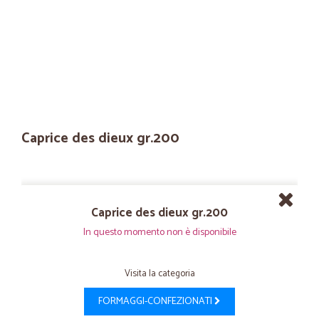
Caprice des dieux gr.200
Caprice des dieux gr.200
In questo momento non è disponibile
Visita la categoria
FORMAGGI-CONFEZIONATI