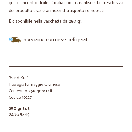
gusto inconfondibile. Cicalia.com garantisce la freschezza
del prodotto grazie ai mezzi di trasporto refrigerati.
È disponibile nella vaschetta da 250 gr.
Spediamo con mezzi refrigerati.
Brand: Kraft
Tipologia formaggio: Cremoso
Contenuto:
250 gr totali
Codice: 10227
250 gr tot
24,76 €/Kg