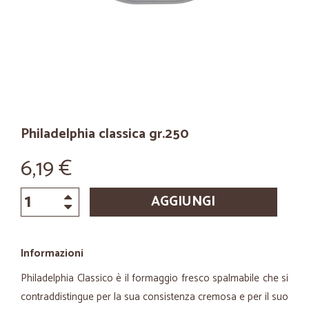
Philadelphia classica gr.250
6,19 €
AGGIUNGI
Informazioni
Philadelphia Classico è il formaggio fresco spalmabile che si
contraddistingue per la sua consistenza cremosa e per il suo