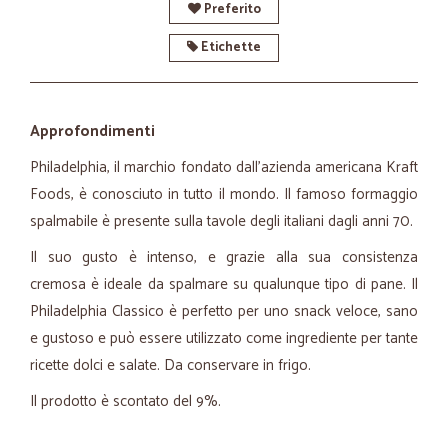
Preferito
Etichette
Approfondimenti
Philadelphia, il marchio fondato dall'azienda americana Kraft
Foods, è conosciuto in tutto il mondo. Il famoso formaggio
spalmabile è presente sulla tavole degli italiani dagli anni 70.
Il suo gusto è intenso, e grazie alla sua consistenza
cremosa è ideale da spalmare su qualunque tipo di pane. Il
Philadelphia Classico è perfetto per uno snack veloce, sano
e gustoso e può essere utilizzato come ingrediente per tante
ricette dolci e salate. Da conservare in frigo.
Il prodotto è scontato del 9%.