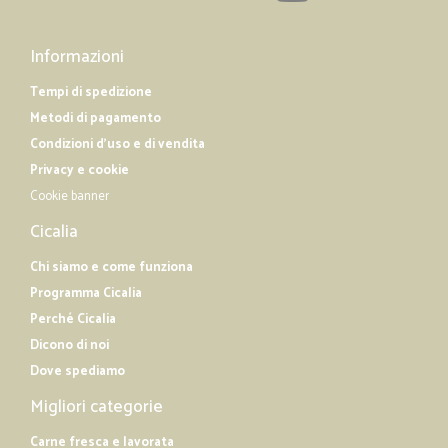
Informazioni
Tempi di spedizione
Metodi di pagamento
Condizioni d'uso e di vendita
Privacy e cookie
Cookie banner
Cicalia
Chi siamo e come funziona
Programma Cicalia
Perché Cicalia
Dicono di noi
Dove spediamo
Migliori categorie
Carne fresca e lavorata