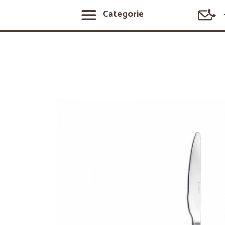
Categorie