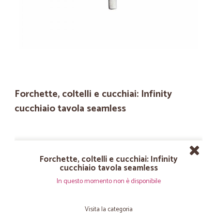
Forchette, coltelli e cucchiai: Infinity
cucchiaio tavola seamless
Forchette, coltelli e cucchiai: Infinity
cucchiaio tavola seamless
In questo momento non è disponibile
Visita la categoria