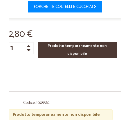
FORCHETTE-COLTELLI-E-CUCCHIAI
2,80 €
Prodotto temporaneamente non
disponibile
Codice: 1005562
Prodotto temporaneamente non disponibile