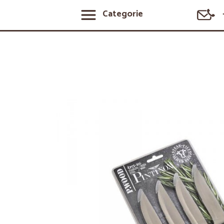
Categorie