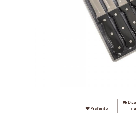
Dico
Preferito
no