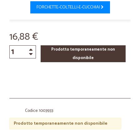
FORCHETTE-COLTELLI-E-CUCCHIAI
16,88 €
Prodotto temporaneamente non
disponibile
Codice: 1003933
Prodotto temporaneamente non disponibile