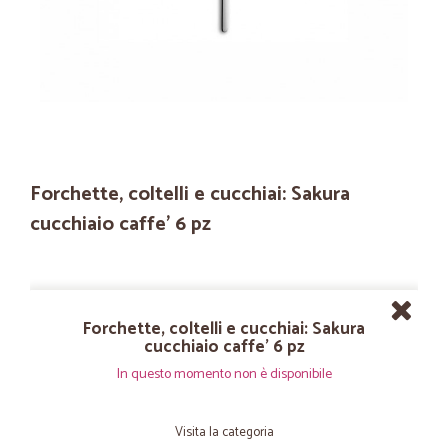
Forchette, coltelli e cucchiai: Sakura
cucchiaio caffe' 6 pz
Forchette, coltelli e cucchiai: Sakura
cucchiaio caffe' 6 pz
In questo momento non è disponibile
Visita la categoria