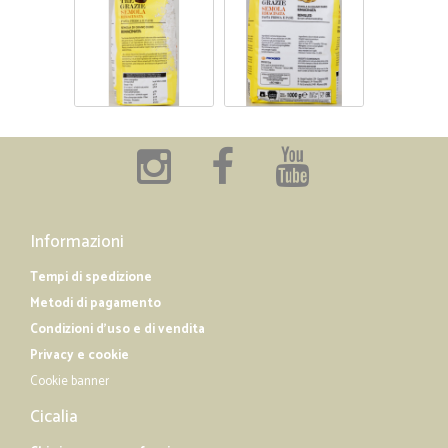
Informazioni
Tempi di spedizione
Metodi di pagamento
Condizioni d'uso e di vendita
Privacy e cookie
Cookie banner
Cicalia