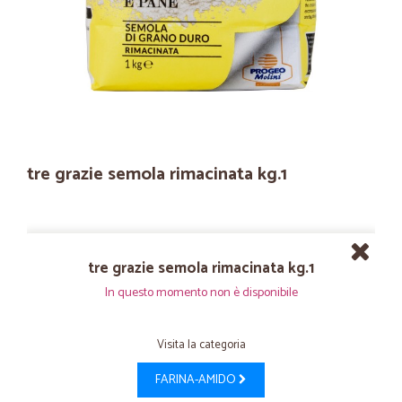
tre grazie semola rimacinata kg.1
tre grazie semola rimacinata kg.1
In questo momento non è disponibile
Visita la categoria
FARINA-AMIDO