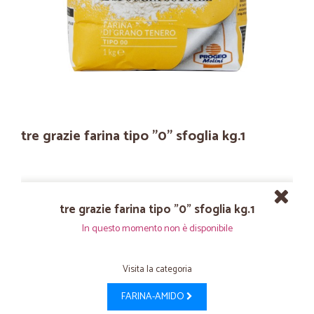
tre grazie farina tipo "0" sfoglia kg.1
tre grazie farina tipo "0" sfoglia kg.1
In questo momento non è disponibile
Visita la categoria
FARINA-AMIDO