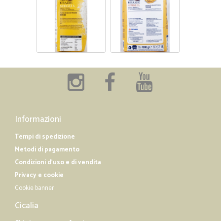
Informazioni
Tempi di spedizione
Metodi di pagamento
Condizioni d'uso e di vendita
Privacy e cookie
Cookie banner
Cicalia