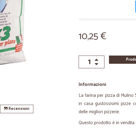
10,25 €
Prod
Informazioni
La farina per pizza di Mulino 
in casa gustossisimi pizze
Recensioni
delle migliori pizzerie.
Questo prodotto è in vendita