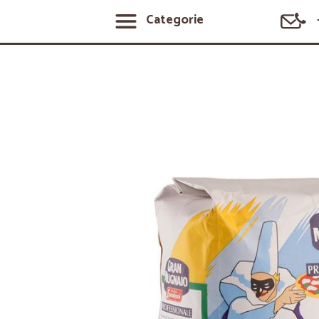
Categorie