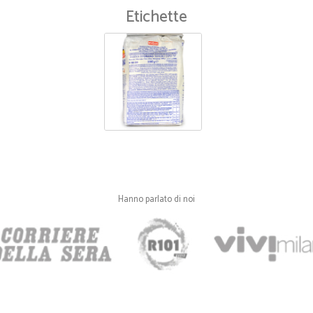
Etichette
Hanno parlato di noi