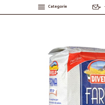
Categorie