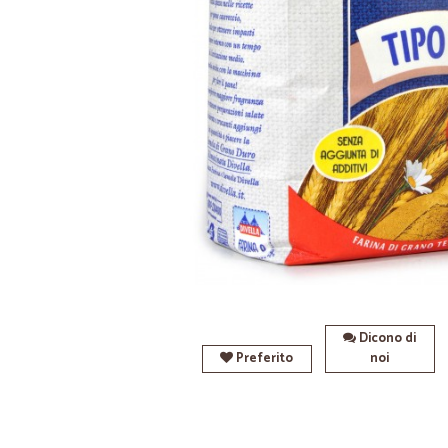
Dicono di
Preferito
noi