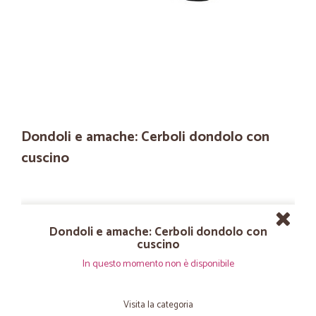
Dondoli e amache: Cerboli dondolo con
cuscino
Dondoli e amache: Cerboli dondolo con
cuscino
In questo momento non è disponibile
Visita la categoria