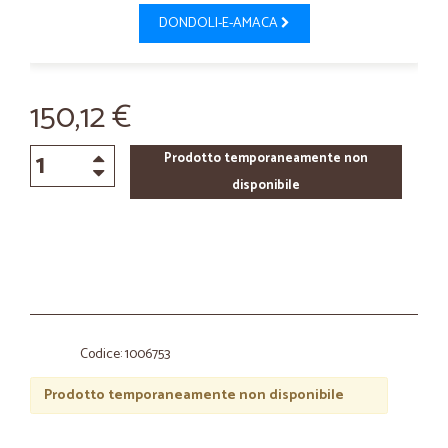
DONDOLI-E-AMACA
150,12 €
Prodotto temporaneamente non
disponibile
Codice: 1006753
Prodotto temporaneamente non disponibile