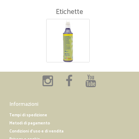
Etichette
Informazioni
Tempi di spedizione
Metodi di pagamento
Condizioni d'uso e di vendita