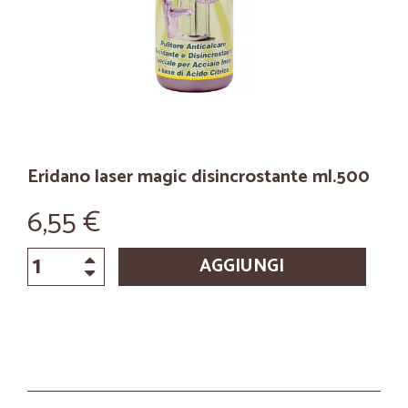
Eridano laser magic disincrostante ml.500
6,55 €
AGGIUNGI