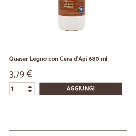
Quasar Legno con Cera d'Api 680 ml
3,79 €
AGGIUNGI