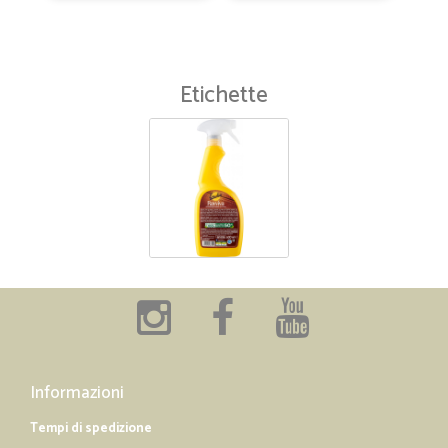
Etichette
Informazioni
Tempi di spedizione