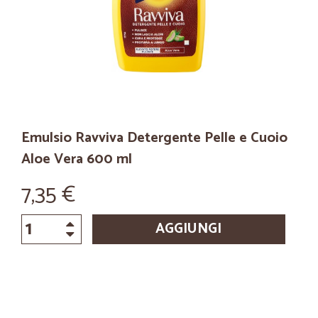
Emulsio Ravviva Detergente Pelle e Cuoio
Aloe Vera 600 ml
7,35 €
AGGIUNGI