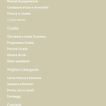
Metodi di pagamento
Condizioni d'uso e di vendita
Privacy e cookie
Cookie banner
Cicalia
Chi siamo e come funziona
Programma Cicalia
Perché Cicalia
Dicono di noi
Dove spediamo
Migliori categorie
Carne fresca e lavorata
Salumi e affettati
Pasta, riso e cerali
Formaggi
Contatti