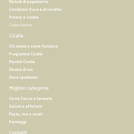
Metodi di pagamento
Condizioni d'uso e di vendita
Privacy e cookie
Cookie banner
Cicalia
Chi siamo e come funziona
Programma Cicalia
Perché Cicalia
Dicono di noi
Dove spediamo
Migliori categorie
Carne fresca e lavorata
Salumi e affettati
Pasta, riso e cerali
Formaggi
Contatti