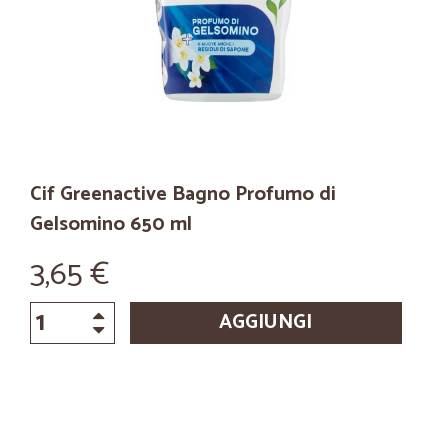
Cif Greenactive Bagno Profumo di
Gelsomino 650 ml
3,65 €
AGGIUNGI