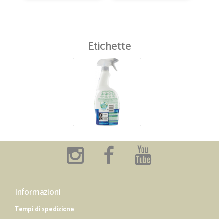
Etichette
Informazioni
Tempi di spedizione