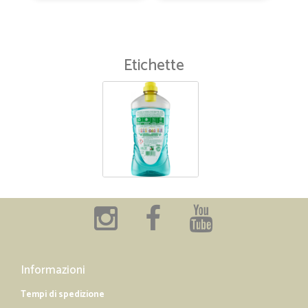
Etichette
Informazioni
Tempi di spedizione