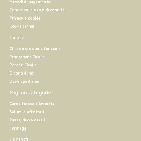
Metodi di pagamento
Condizioni d'uso e di vendita
Privacy e cookie
Cookie banner
Cicalia
Chi siamo e come funziona
Programma Cicalia
Perché Cicalia
Dicono di noi
Dove spediamo
Migliori categorie
Carne fresca e lavorata
Salumi e affettati
Pasta, riso e cerali
Formaggi
Contatti