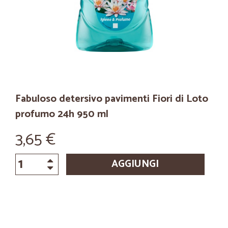
Fabuloso detersivo pavimenti Fiori di Loto
profumo 24h 950 ml
3,65 €
AGGIUNGI