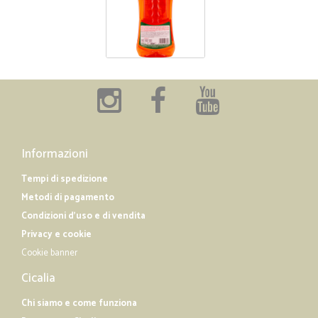
Informazioni
Tempi di spedizione
Metodi di pagamento
Condizioni d'uso e di vendita
Privacy e cookie
Cookie banner
Cicalia
Chi siamo e come funziona