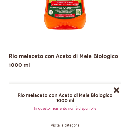
Rio melaceto con Aceto di Mele Biologico
1000 ml
Rio melaceto con Aceto di Mele Biologico
1000 ml
In questo momento non è disponibile
Visita la categoria