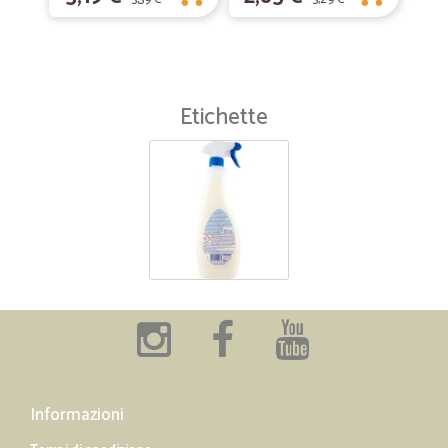
Etichette
Informazioni