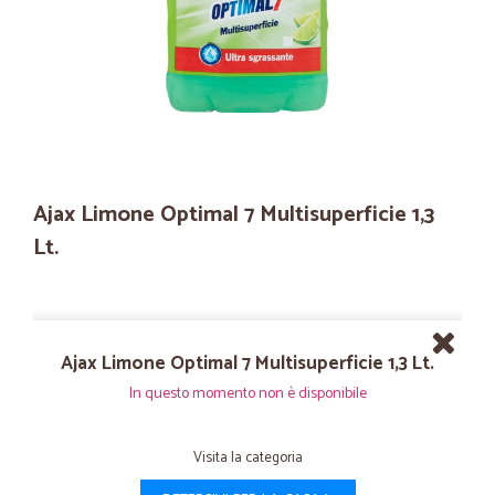
Ajax Limone Optimal 7 Multisuperficie 1,3
Lt.
Ajax Limone Optimal 7 Multisuperficie 1,3 Lt.
In questo momento non è disponibile
Visita la categoria