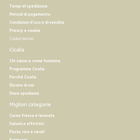
Tempi di spedizione
Metodi di pagamento
Condizioni d'uso e di vendita
Privacy e cookie
Cookie banner
Cicalia
Chi siamo e come funziona
Programma Cicalia
Perché Cicalia
Dicono di noi
Dove spediamo
Migliori categorie
Carne fresca e lavorata
Salumi e affettati
Pasta, riso e cerali