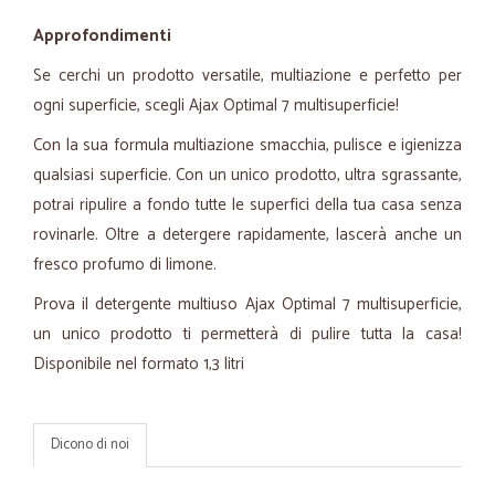
Approfondimenti
Se cerchi un prodotto versatile, multiazione e perfetto per
ogni superficie, scegli Ajax Optimal 7 multisuperficie!
Con la sua formula multiazione smacchia, pulisce e igienizza
qualsiasi superficie. Con un unico prodotto, ultra sgrassante,
potrai ripulire a fondo tutte le superfici della tua casa senza
rovinarle. Oltre a detergere rapidamente, lascerà anche un
fresco profumo di limone.
Prova il detergente multiuso Ajax Optimal 7 multisuperficie,
un unico prodotto ti permetterà di pulire tutta la casa!
Disponibile nel formato 1,3 litri
Dicono di noi