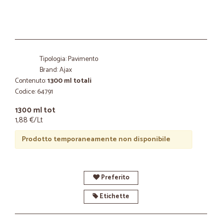
Tipologia: Pavimento
Brand: Ajax
Contenuto:
1300 ml totali
Codice: 64791
1300 ml tot
1,88 €/Lt
Prodotto temporaneamente non disponibile
Preferito
Etichette