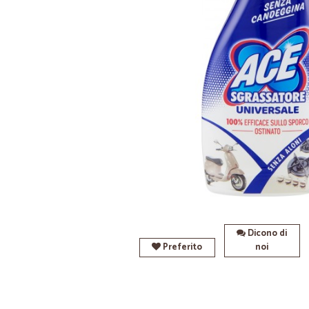
Dicono di
Preferito
noi