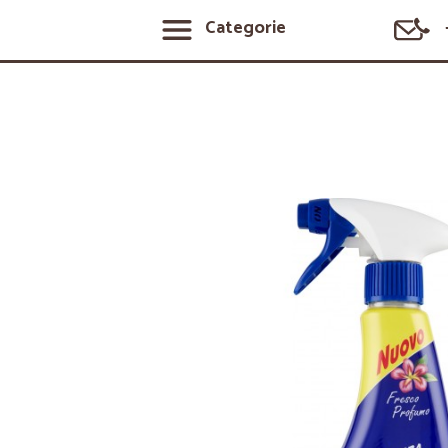
Categorie