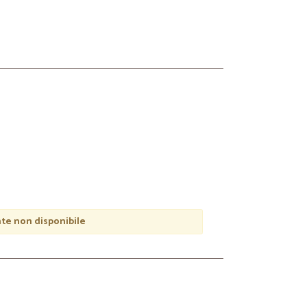
e non disponibile