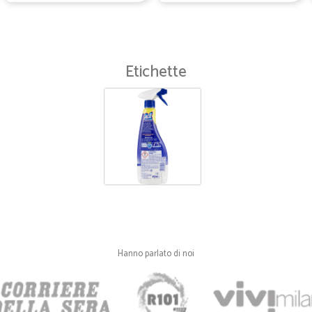
Etichette
Hanno parlato di noi