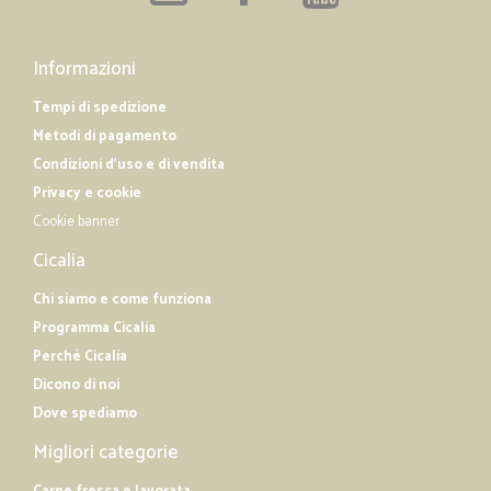
Informazioni
Tempi di spedizione
Metodi di pagamento
Condizioni d'uso e di vendita
Privacy e cookie
Cookie banner
Cicalia
Chi siamo e come funziona
Programma Cicalia
Perché Cicalia
Dicono di noi
Dove spediamo
Migliori categorie