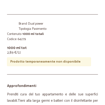
Brand: Dual power
Tipologia: Pavimento
Contenuto:
1000 ml totali
Codice: 64279
1000 ml tot
2,89 €/Lt
Prodotto temporaneamente non disponibile
Approfondimenti
Prenditi cura del tuo appartamento e delle sue superfici
lavabili.Tieni alla larga germi e batteri con il disinfettante per