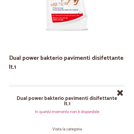
Dual power bakterio pavimenti disifettante
lt.1
Dual power bakterio pavimenti disifettante
lt.1
In questo momento non è disponibile
Visita la categoria