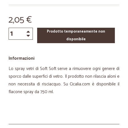
2,05 €
Prodotto temporaneamente non
disponibile
Informazioni
Lo spray vetri di Soft Soft serve a rimuovere ogni genere di
sporco dalle superfici di vetro. Il prodotto non rilascia aloni e
non necessita di risciacquo. Su Cicalia.com è disponibile il
flacone spray da 750 ml.