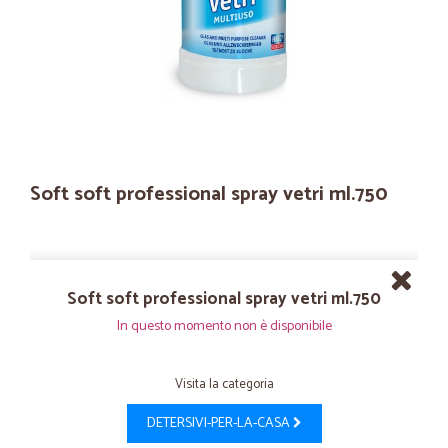
Soft soft professional spray vetri ml.750
Soft soft professional spray vetri ml.750
In questo momento non è disponibile
Visita la categoria
DETERSIVI-PER-LA-CASA