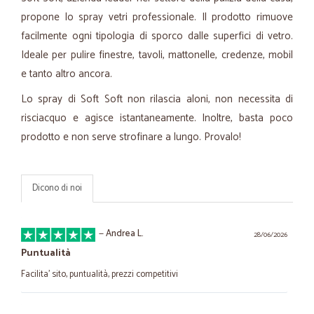
propone lo spray vetri professionale. Il prodotto rimuove
facilmente ogni tipologia di sporco dalle superfici di vetro.
Ideale per pulire finestre, tavoli, mattonelle, credenze, mobil
e tanto altro ancora.
Lo spray di Soft Soft non rilascia aloni, non necessita di
risciacquo e agisce istantaneamente. Inoltre, basta poco
prodotto e non serve strofinare a lungo. Provalo!
Dicono di noi
—
Andrea L.
28/06/2026
Puntualità
Facilita’ sito, puntualità, prezzi competitivi