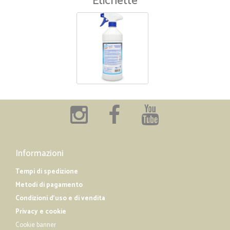
Etichette
Informazioni
Tempi di spedizione
Metodi di pagamento
Condizioni d'uso e di vendita
Privacy e cookie
Cookie banner