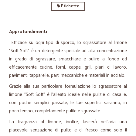
Etichette
Approfondimenti
Efficace su ogni tipo di sporco, lo sgrassatore al limone
"Soft Soft" è un detergente speciale ad alta concentrazione
in grado di sgrassare, smacchiare e pulire a fondo ed
efficacemente cucine, forni, cappe, grill, piani di lavoro,
pavimenti, tapparelle, parti meccaniche e materiali in acciaio.
Grazie alla sua particolare formulazione lo sgrassatore al
limone "Soft Soft" è l'alleato ideale nelle pulizie di casa e,
con poche semplici passate, le tue superfici saranno, in
poco tempo, completamente pulite e sgrassate.
La fragranza al limone, inoltre, lascerà nell'aria una
piacevole senzazione di pulito e di fresco come solo il