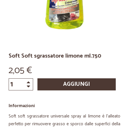
Soft Soft sgrassatore limone ml.750
2,05 €
AGGIUNGI
Informazioni
Soft soft sgrassatore universale spray al limone è l'alleato
perfetto per rimuovere grasso e sporco dalle superfici della