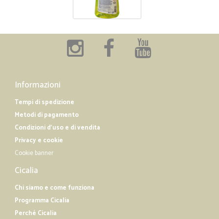
Informazioni
Tempi di spedizione
Metodi di pagamento
Condizioni d'uso e di vendita
Privacy e cookie
Cookie banner
Cicalia
Chi siamo e come funziona
Programma Cicalia
Perché Cicalia