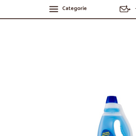
Categorie