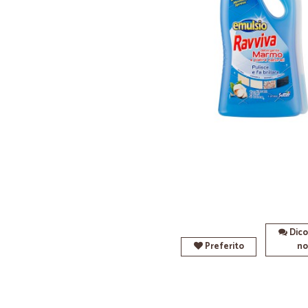
Dico
Preferito
no