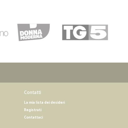
Contatti
La mia lista dei desideri
Registrati
Contattaci