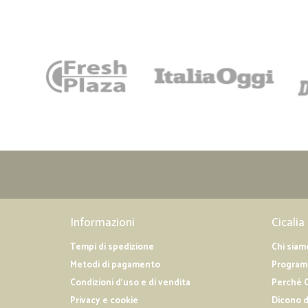
Informazioni
Cicalia
Tempi di spedizione
Chi siam
Metodi di pagamento
Programm
Condizioni d'uso e di vendita
Perché C
Privacy e cookie
Dicono d