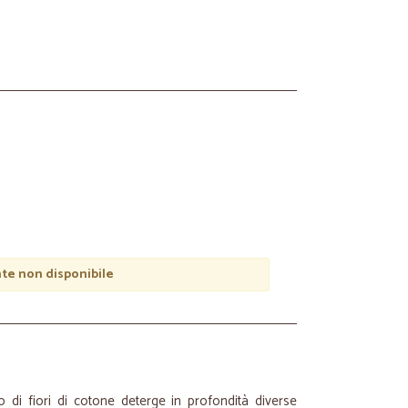
e non disponibile
 di fiori di cotone deterge in profondità diverse