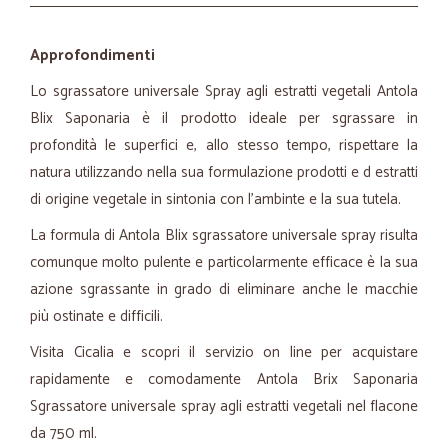
Approfondimenti
Lo sgrassatore universale Spray agli estratti vegetali Antola
Blix Saponaria è il prodotto ideale per sgrassare in
profondità le superfici e, allo stesso tempo, rispettare la
natura utilizzando nella sua formulazione prodotti e d estratti
di origine vegetale in sintonia con l'ambinte e la sua tutela.
La formula di Antola Blix sgrassatore universale spray risulta
comunque molto pulente e particolarmente efficace è la sua
azione sgrassante in grado di eliminare anche le macchie
più ostinate e difficili.
Visita Cicalia e scopri il servizio on line per acquistare
rapidamente e comodamente Antola Brix Saponaria
Sgrassatore universale spray agli estratti vegetali nel flacone
da 750 ml.