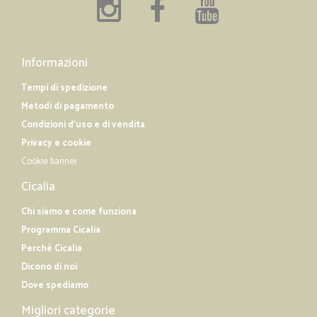
Informazioni
Tempi di spedizione
Metodi di pagamento
Condizioni d'uso e di vendita
Privacy e cookie
Cookie banner
Cicalia
Chi siamo e come funziona
Programma Cicalia
Perché Cicalia
Dicono di noi
Dove spediamo
Migliori categorie