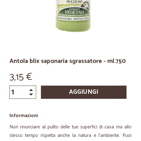
Antola blix saponaria sgrassatore - ml.750
3,15 €
AGGIUNGI
Informazioni
Non rinunciare al pulito delle tue superfici di casa ma allo
stesso tempo rispetta anche la natura e l'ambiente. Puoi