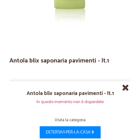
Antola blix saponaria pavimenti - lt.1
Antola blix saponaria pavimenti - lt.1
In questo momento non è disponibile
Visita la categoria
DETERSIVI-PER-LA-CASA