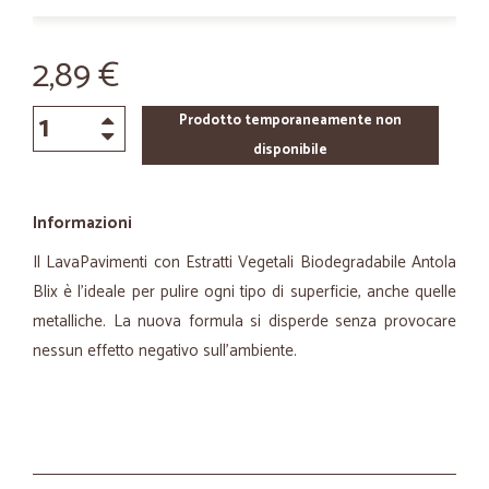
2,89 €
Prodotto temporaneamente non
disponibile
Informazioni
Il LavaPavimenti con Estratti Vegetali Biodegradabile Antola
Blix è l'ideale per pulire ogni tipo di superficie, anche quelle
metalliche. La nuova formula si disperde senza provocare
nessun effetto negativo sull'ambiente.