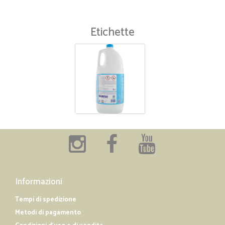
Etichette
Informazioni
Tempi di spedizione
Metodi di pagamento