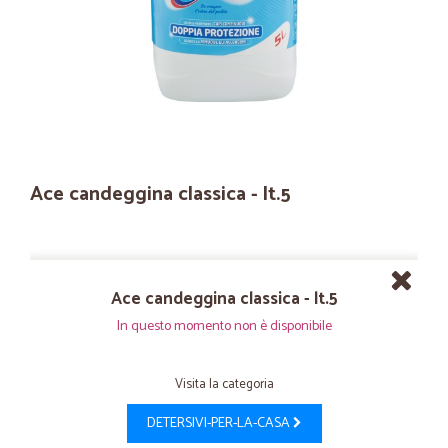
Ace candeggina classica - lt.5
Ace candeggina classica - lt.5
In questo momento non è disponibile
Visita la categoria
DETERSIVI-PER-LA-CASA