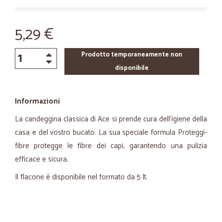
5,29 €
Prodotto temporaneamente non
disponibile
Informazioni
La candeggina classica di Ace si prende cura dell'igiene della
casa e del vostro bucato. La sua speciale formula Proteggi-
fibre protegge le fibre dei capi, garantendo una pulizia
efficace e sicura.
Il flacone è disponibile nel formato da 5 lt.