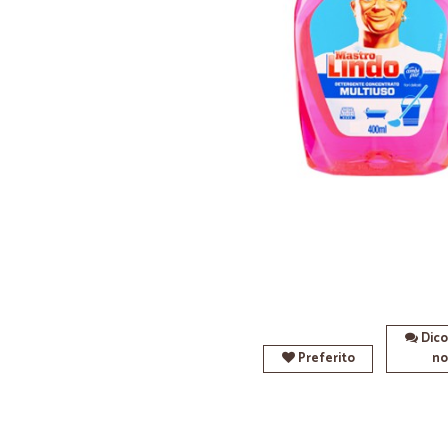
Dico
Preferito
no