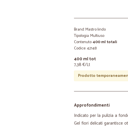
Brand: Mastro lindo
Tipologia: Multiuso
Contenuto:
400 ml totali
Codice: 42148
400 ml tot
7,38 €/Lt
Prodotto temporaneament
Approfondimenti
Indicato per la pulizia a fond
Gel fiori delicati garantisce o