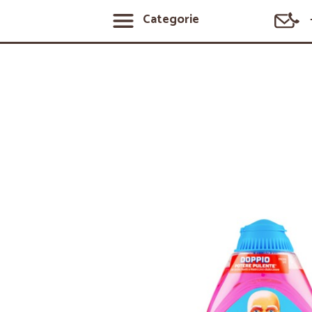
Categorie