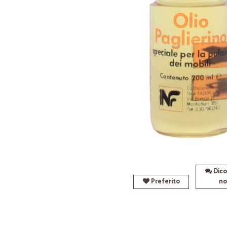
Dico
Preferito
no