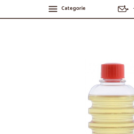
Categorie