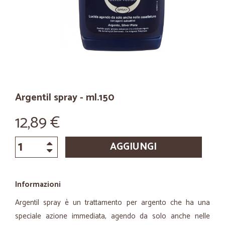
Argentil spray - ml.150
12,89 €
AGGIUNGI
Informazioni
Argentil spray è un trattamento per argento che ha una
speciale azione immediata, agendo da solo anche nelle