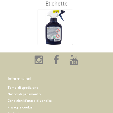
Etichette
Informazioni
Tempi di spedizione
Metodi di pagamento
Condizioni d'uso e di vendita
Privacy e cookie