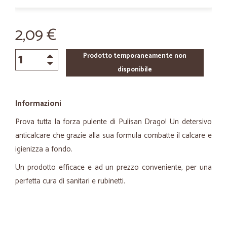
2,09 €
Prodotto temporaneamente non
disponibile
Informazioni
Prova tutta la forza pulente di Pulisan Drago! Un detersivo
anticalcare che grazie alla sua formula combatte il calcare e
igienizza a fondo.
Un prodotto efficace e ad un prezzo conveniente, per una
perfetta cura di sanitari e rubinetti.