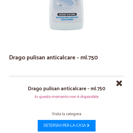
Drago pulisan anticalcare - ml.750
Drago pulisan anticalcare - ml.750
In questo momento non è disponibile
Visita la categoria
DETERSIVI-PER-LA-CASA