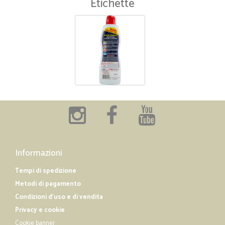
Etichette
Informazioni
Tempi di spedizione
Metodi di pagamento
Condizioni d'uso e di vendita
Privacy e cookie
Cookie banner