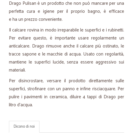
Drago Pulisan è un prodotto che non può mancare per una
perfetta cura e igiene per il proprio bagno, è efficace
e ha un prezzo conveniente.
Il calcare rovina in modo irreparabile le superfici e i rubinetti.
Per evitare questo, è importante usare regolarmente un
anticalcare. Drago rimuove anche il calcare più ostinato, le
tracce sapone e le macchie di acqua. Usato con regolarità,
mantiene le superfici lucide, senza essere aggressivo sui
materiali.
Per disincrostare, versare il prodotto direttamente sulle
superfici, strofinare con un panno e infine risciacquare. Per
pulire i pavimenti in ceramica, diluire 4 tappi di Drago per
litro d'acqua.
Dicono di noi