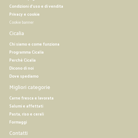
Condizioni d'uso e di vendita
Privacy e cookie
Cookie banner
Cicalia
Chi siamo e come funziona
Programma Cicalia
Perché Cicalia
Dicono di noi
Dove spediamo
Migliori categorie
Carne fresca e lavorata
Salumi e affettati
Pasta, riso e cerali
Formaggi
Contatti