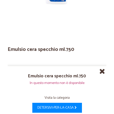
Emulsio cera specchio ml.750
Emulsio cera specchio ml.750
In questo momento non è disponibile
Visita la categoria
DETERSIVI-PER-LA-CASA