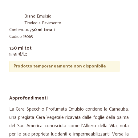
Brand: Emulsio
Tipologia: Pavimento
Contenuto:
750 ml totali
Codice: 15065
750 ml tot
5,55 €/Lt
Prodotto temporaneamente non disponibile
Approfondimenti
La Cera Specchio Profumata Emulsio contiene la Carnauba,
una pregiata Cera Vegetale ricavata dalle foglie della palma
del Sud America conosciuta come l'Albero della Vita, nota
per le sue proprietà lucidanti e impermeabilizzanti. Versa la