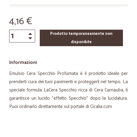
4,16 €
Prodotto temporaneamente non
disponibile
Informazioni
Emulsio Cera Specchio Profumata è il prodotto ideale per
prenderti cura dei tuoi pavimenti e proteggerli nel tempo. La
speciale formula LaCera Specchio ricca di Cera Carnauba, ti
garantisce un lucido "effetto Specchio" dopo la lucidatura.
Puoi ordinarlo direttamente sul portale di Cicalia.com