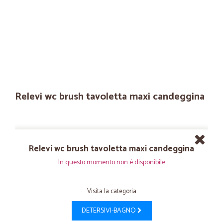
Relevi wc brush tavoletta maxi candeggina
Relevi wc brush tavoletta maxi candeggina
In questo momento non è disponibile
Visita la categoria
DETERSIVI-BAGNO