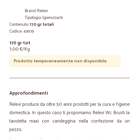
Brand: Relevi
Tipologia: Igienizzanti
Contenuto:
170 gr totali
Codice: 49109
170 gr tot
7,00 €/Kg
Prodotto temporaneamente non disponibile
Approfondimenti
Relevi produce da oltre 50 anni prodotti per la cura e l’igiene
domestica. In questo caso ti proponiamo Relevi Wc Brush la
tavoletta maxi con candeggina nella confezione da un
pezzo.