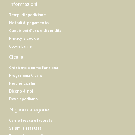
Informazioni
Tempi di spedizione
Metodi di pagamento
Condizioni d'uso e di vendita
Privacy e cookie
Cookie banner
Cicalia
Chi siamo e come funziona
Programma Cicalia
Perché Cicalia
Dicono di noi
Dove spediamo
Migliori categorie
Carne fresca e lavorata
Salumi e affettati