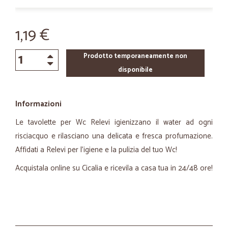
1,19 €
Prodotto temporaneamente non
disponibile
Informazioni
Le tavolette per Wc Relevi igienizzano il water ad ogni
risciacquo e rilasciano una delicata e fresca profumazione.
Affidati a Relevi per l’igiene e la pulizia del tuo Wc!
Acquistala online su Cicalia e ricevila a casa tua in 24/48 ore!