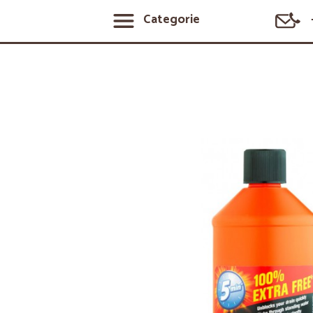
Categorie