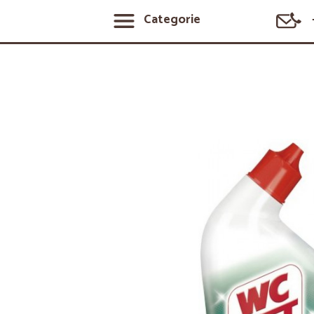
Categorie