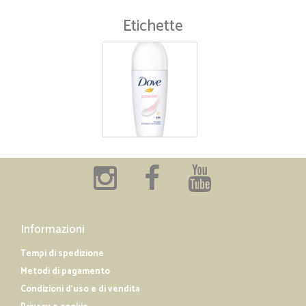
Etichette
Informazioni
Tempi di spedizione
Metodi di pagamento
Condizioni d'uso e di vendita