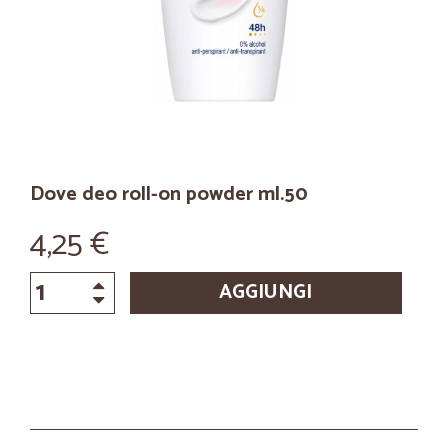
Dove deo roll-on powder ml.50
4,25 €
AGGIUNGI