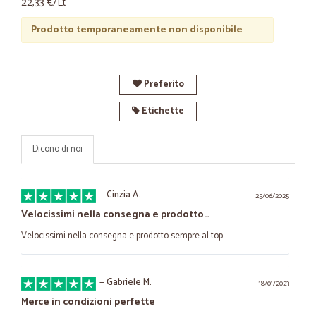
22,33 €/Lt
Prodotto temporaneamente non disponibile
Preferito
Etichette
Dicono di noi
—
Cinzia A.
25/06/2025
Velocissimi nella consegna e prodotto…
Velocissimi nella consegna e prodotto sempre al top
—
Gabriele M.
18/01/2023
Merce in condizioni perfette