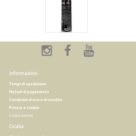
Informazioni
Tempi di spedizione
Metodi di pagamento
Condizioni d'uso e di vendita
Privacy e cookie
Cookie banner
Cicalia