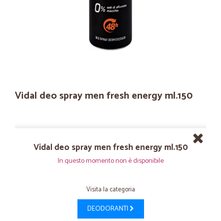
Vidal deo spray men fresh energy ml.150
Vidal deo spray men fresh energy ml.150
In questo momento non è disponibile
Visita la categoria
DEODORANTI