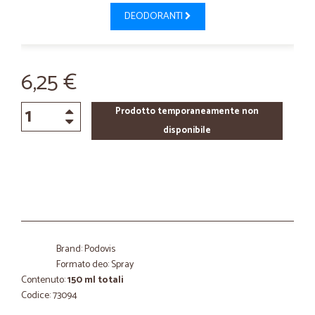
DEODORANTI
6,25 €
Prodotto temporaneamente non
disponibile
Brand: Podovis
Formato deo: Spray
Contenuto:
150 ml totali
Codice: 73094