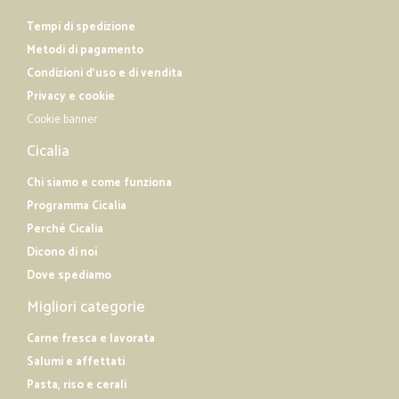
Tempi di spedizione
Metodi di pagamento
Condizioni d'uso e di vendita
Privacy e cookie
Cookie banner
Cicalia
Chi siamo e come funziona
Programma Cicalia
Perché Cicalia
Dicono di noi
Dove spediamo
Migliori categorie
Carne fresca e lavorata
Salumi e affettati
Pasta, riso e cerali