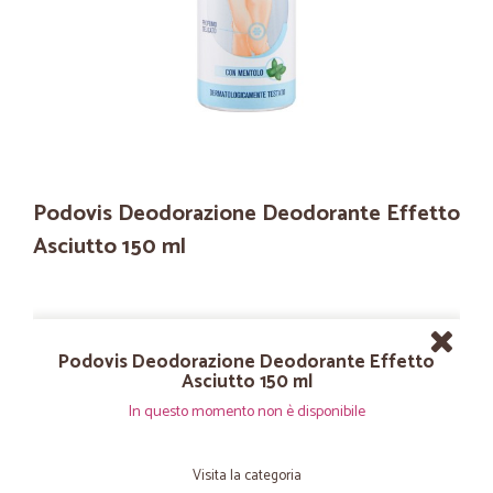
Podovis Deodorazione Deodorante Effetto
Asciutto 150 ml
Podovis Deodorazione Deodorante Effetto
Asciutto 150 ml
In questo momento non è disponibile
Visita la categoria