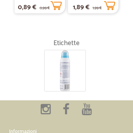
0,89 €
1,89 €
0,99 €
1,99 €
Etichette
Informazioni