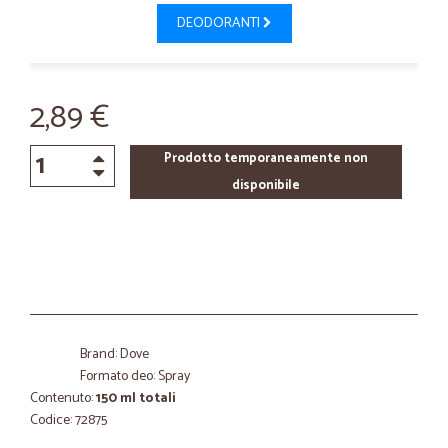
DEODORANTI
2,89 €
Prodotto temporaneamente non
disponibile
Brand: Dove
Formato deo: Spray
Contenuto:
150 ml totali
Codice: 72875