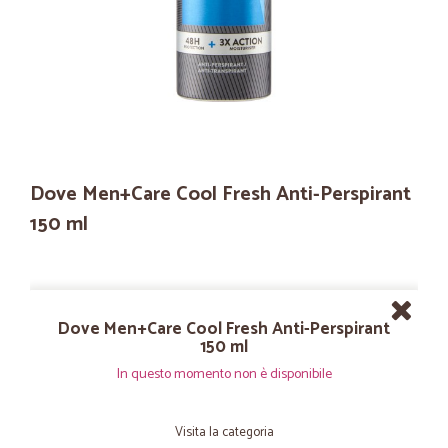
Dove Men+Care Cool Fresh Anti-Perspirant
150 ml
Dove Men+Care Cool Fresh Anti-Perspirant
150 ml
In questo momento non è disponibile
Visita la categoria