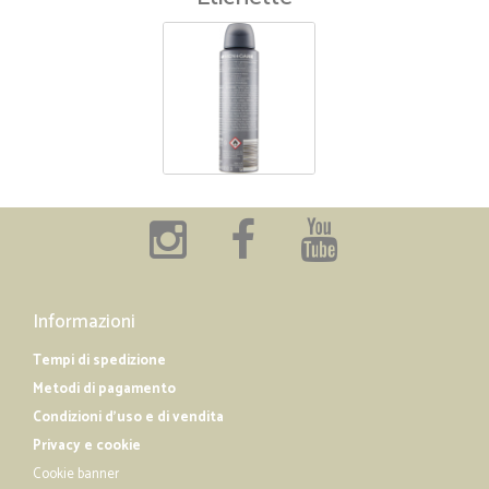
Informazioni
Tempi di spedizione
Metodi di pagamento
Condizioni d'uso e di vendita
Privacy e cookie
Cookie banner